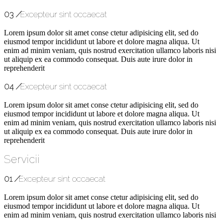
03
/
Excepteur sint occaecat
Lorem ipsum dolor sit amet conse ctetur adipisicing elit, sed do
eiusmod tempor incididunt ut labore et dolore magna aliqua. Ut
enim ad minim veniam, quis nostrud exercitation ullamco laboris nisi
ut aliquip ex ea commodo consequat. Duis aute irure dolor in
reprehenderit
04
/
Excepteur sint occaecat
Lorem ipsum dolor sit amet conse ctetur adipisicing elit, sed do
eiusmod tempor incididunt ut labore et dolore magna aliqua. Ut
enim ad minim veniam, quis nostrud exercitation ullamco laboris nisi
ut aliquip ex ea commodo consequat. Duis aute irure dolor in
reprehenderit
Servicii
01
/
Excepteur sint occaecat
Lorem ipsum dolor sit amet conse ctetur adipisicing elit, sed do
eiusmod tempor incididunt ut labore et dolore magna aliqua. Ut
enim ad minim veniam, quis nostrud exercitation ullamco laboris nisi