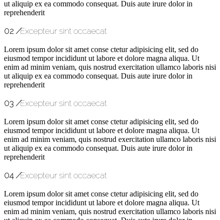
ut aliquip ex ea commodo consequat. Duis aute irure dolor in
reprehenderit
02
/
Excepteur sint occaecat
Lorem ipsum dolor sit amet conse ctetur adipisicing elit, sed do
eiusmod tempor incididunt ut labore et dolore magna aliqua. Ut
enim ad minim veniam, quis nostrud exercitation ullamco laboris nisi
ut aliquip ex ea commodo consequat. Duis aute irure dolor in
reprehenderit
03
/
Excepteur sint occaecat
Lorem ipsum dolor sit amet conse ctetur adipisicing elit, sed do
eiusmod tempor incididunt ut labore et dolore magna aliqua. Ut
enim ad minim veniam, quis nostrud exercitation ullamco laboris nisi
ut aliquip ex ea commodo consequat. Duis aute irure dolor in
reprehenderit
04
/
Excepteur sint occaecat
Lorem ipsum dolor sit amet conse ctetur adipisicing elit, sed do
eiusmod tempor incididunt ut labore et dolore magna aliqua. Ut
enim ad minim veniam, quis nostrud exercitation ullamco laboris nisi