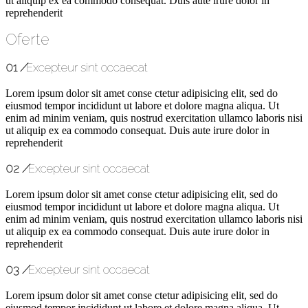
ut aliquip ex ea commodo consequat. Duis aute irure dolor in
reprehenderit
Oferte
01
/
Excepteur sint occaecat
Lorem ipsum dolor sit amet conse ctetur adipisicing elit, sed do
eiusmod tempor incididunt ut labore et dolore magna aliqua. Ut
enim ad minim veniam, quis nostrud exercitation ullamco laboris nisi
ut aliquip ex ea commodo consequat. Duis aute irure dolor in
reprehenderit
02
/
Excepteur sint occaecat
Lorem ipsum dolor sit amet conse ctetur adipisicing elit, sed do
eiusmod tempor incididunt ut labore et dolore magna aliqua. Ut
enim ad minim veniam, quis nostrud exercitation ullamco laboris nisi
ut aliquip ex ea commodo consequat. Duis aute irure dolor in
reprehenderit
03
/
Excepteur sint occaecat
Lorem ipsum dolor sit amet conse ctetur adipisicing elit, sed do
eiusmod tempor incididunt ut labore et dolore magna aliqua. Ut