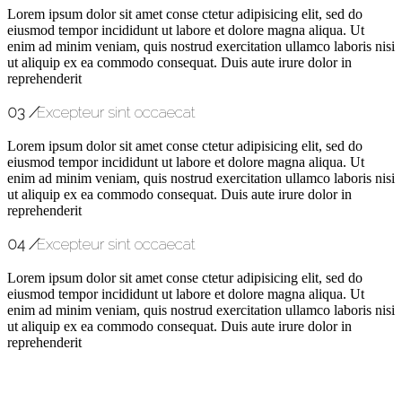
Lorem ipsum dolor sit amet conse ctetur adipisicing elit, sed do
eiusmod tempor incididunt ut labore et dolore magna aliqua. Ut
enim ad minim veniam, quis nostrud exercitation ullamco laboris nisi
ut aliquip ex ea commodo consequat. Duis aute irure dolor in
reprehenderit
03
/
Excepteur sint occaecat
Lorem ipsum dolor sit amet conse ctetur adipisicing elit, sed do
eiusmod tempor incididunt ut labore et dolore magna aliqua. Ut
enim ad minim veniam, quis nostrud exercitation ullamco laboris nisi
ut aliquip ex ea commodo consequat. Duis aute irure dolor in
reprehenderit
04
/
Excepteur sint occaecat
Lorem ipsum dolor sit amet conse ctetur adipisicing elit, sed do
eiusmod tempor incididunt ut labore et dolore magna aliqua. Ut
enim ad minim veniam, quis nostrud exercitation ullamco laboris nisi
ut aliquip ex ea commodo consequat. Duis aute irure dolor in
reprehenderit